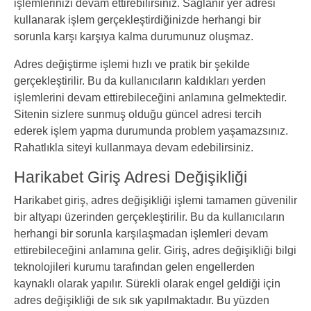
işlemlerinizi devam ettirebilirsiniz. Sağlanır yer adresi
kullanarak işlem gerçekleştirdiğinizde herhangi bir
sorunla karşı karşıya kalma durumunuz oluşmaz.
Adres değiştirme işlemi hızlı ve pratik bir şekilde
gerçekleştirilir. Bu da kullanıcıların kaldıkları yerden
işlemlerini devam ettirebileceğini anlamına gelmektedir.
Sitenin sizlere sunmuş olduğu güncel adresi tercih
ederek işlem yapma durumunda problem yaşamazsınız.
Rahatlıkla siteyi kullanmaya devam edebilirsiniz.
Harikabet Giriş Adresi Değişikliği
Harikabet giriş, adres değişikliği işlemi tamamen güvenilir
bir altyapı üzerinden gerçekleştirilir. Bu da kullanıcıların
herhangi bir sorunla karşılaşmadan işlemleri devam
ettirebileceğini anlamına gelir. Giriş, adres değişikliği bilgi
teknolojileri kurumu tarafından gelen engellerden
kaynaklı olarak yapılır. Sürekli olarak engel geldiği için
adres değişikliği de sık sık yapılmaktadır. Bu yüzden