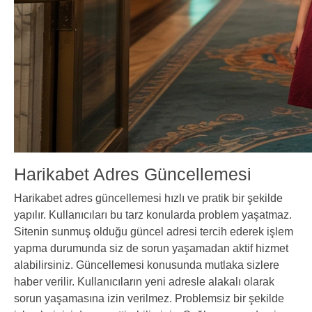
Harikabet Adres Güncellemesi
Harikabet adres güncellemesi hızlı ve pratik bir şekilde
yapılır. Kullanıcıları bu tarz konularda problem yaşatmaz.
Sitenin sunmuş olduğu güncel adresi tercih ederek işlem
yapma durumunda siz de sorun yaşamadan aktif hizmet
alabilirsiniz. Güncellemesi konusunda mutlaka sizlere
haber verilir. Kullanıcıların yeni adresle alakalı olarak
sorun yaşamasına izin verilmez. Problemsiz bir şekilde