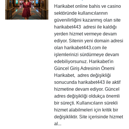
Harikabet online bahis ve casino
sektöründe kullanıcılarının
güvenilirliğini kazanmış olan site
harikabet443 adresi ile kaldığı
yerden hizmet vermeye devam
ediyor. Sitenin yeni domain adresi
olan harikabet443.com ile
işlemlerinizi sürdürmeye devam
edebiliyorsunuz. Harikabet'in
Güncel Giriş Adresinin Önemi
Harikabet, adres değişikliği
sonucunda harikabet443 ile aktif
hizmetine devam ediyor. Güncel
adres değişikliği oldukça önemli
bir süreçti. Kullanıcıların sürekli
hizmet alabilmeleri için kritik bir
değişikliktir. Site içerisinde hizmet
al...