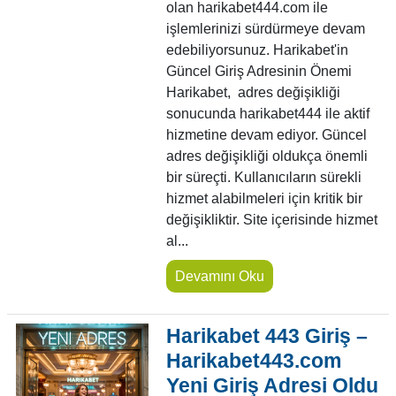
olan harikabet444.com ile
işlemlerinizi sürdürmeye devam
edebiliyorsunuz. Harikabet'in
Güncel Giriş Adresinin Önemi
Harikabet, adres değişikliği
sonucunda harikabet444 ile aktif
hizmetine devam ediyor. Güncel
adres değişikliği oldukça önemli
bir süreçti. Kullanıcıların sürekli
hizmet alabilmeleri için kritik bir
değişikliktir. Site içerisinde hizmet
al...
Devamını Oku
Harikabet 443 Giriş –
Harikabet443.com
Yeni Giriş Adresi Oldu