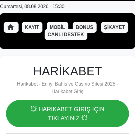
Cumartesi, 08.08.2026 - 15:30
KAYIT
MOBIL
BONUS
ŞIKAYET
CANLI DESTEK
HARIKABET
Harikabet - En iyi Bahis ve Casino Sitesi 2025 -
Harikabet Giriş
💥 HARIKABET GİRİŞ İÇİN
TIKLAYINIZ 💥