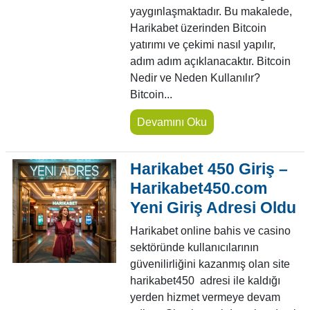
yaygınlaşmaktadır. Bu makalede,
Harikabet üzerinden Bitcoin
yatırımı ve çekimi nasıl yapılır,
adım adım açıklanacaktır. Bitcoin
Nedir ve Neden Kullanılır?
Bitcoin...
Devamını Oku
Harikabet 450 Giriş –
Harikabet450.com
Yeni Giriş Adresi Oldu
Harikabet online bahis ve casino
sektöründe kullanıcılarının
güvenilirliğini kazanmış olan site
harikabet450 adresi ile kaldığı
yerden hizmet vermeye devam