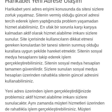
Harikabet Yeni Adrese Ulaşım
Harikabet yeni adres erişimi konusunda da sitesi sizlere
zorluk yaşatmaz. Sitenin vermiş olduğu güncel adresi
tercih ederek işlem yaptığınızda problem yaşamadan
hizmet alabilirsiniz. En ufak bir sorunla karşı karşıya
kalmadan aktif olarak hizmet alabilme imkanı sizlere
sunulur. Site içerisinde kullanıcıların dikkat etmesi
gereken konulardan bir tanesi sitenin sunmuş olduğu
kurallara uygun şekilde hareket etmektir. Sitenin sosyal
medya hesaplarını takip ederek işlem
gerçekleştirebilirsiniz. Sitenin sosyal medya hesapları
tamamen güvenilirdir. Sizlere sunulan sosyal medya
hesapları üzerinden rahatlıkla sitenin güncel adresini
kullanabilirsiniz.
Yeni adres üzerinden işlem gerçekleştirdiğinizde
problemsiz aktif hizmet alabilme imkanı sizlere
sunulacaktır. Aynı zamanda müşteri hizmetleri üzerinden
de rahatlıkla işlem gerçekleştirebilirsiniz. Müşteri