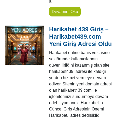
al...
Devamını Oku
Harikabet 439 Giriş –
Harikabet439.com
Yeni Giriş Adresi Oldu
Harikabet online bahis ve casino
sektöründe kullanıcılarının
güvenilirliğini kazanmış olan site
harikabet439 adresi ile kaldığı
yerden hizmet vermeye devam
ediyor. Sitenin yeni domain adresi
olan harikabet439.com ile
işlemlerinizi sürdürmeye devam
edebiliyorsunuz. Harikabet'in
Güncel Giriş Adresinin Önemi
Harikabet, adres değişikliği