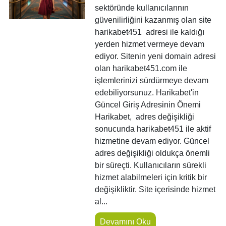
sektöründe kullanıcılarının
güvenilirliğini kazanmış olan site
harikabet451 adresi ile kaldığı
yerden hizmet vermeye devam
ediyor. Sitenin yeni domain adresi
olan harikabet451.com ile
işlemlerinizi sürdürmeye devam
edebiliyorsunuz. Harikabet'in
Güncel Giriş Adresinin Önemi
Harikabet, adres değişikliği
sonucunda harikabet451 ile aktif
hizmetine devam ediyor. Güncel
adres değişikliği oldukça önemli
bir süreçti. Kullanıcıların sürekli
hizmet alabilmeleri için kritik bir
değişikliktir. Site içerisinde hizmet
al...
Devamını Oku