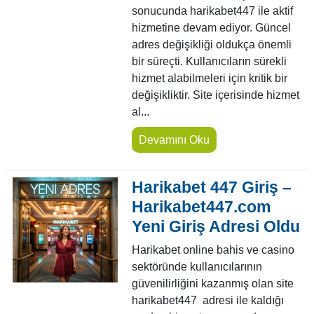
sonucunda harikabet447 ile aktif
hizmetine devam ediyor. Güncel
adres değişikliği oldukça önemli
bir süreçti. Kullanıcıların sürekli
hizmet alabilmeleri için kritik bir
değişikliktir. Site içerisinde hizmet
al...
Devamını Oku
Harikabet 447 Giriş –
Harikabet447.com
Yeni Giriş Adresi Oldu
Harikabet online bahis ve casino
sektöründe kullanıcılarının
güvenilirliğini kazanmış olan site
harikabet447 adresi ile kaldığı