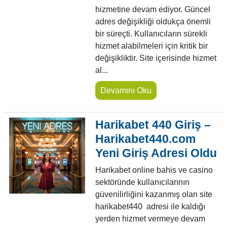
hizmetine devam ediyor. Güncel
adres değişikliği oldukça önemli
bir süreçti. Kullanıcıların sürekli
hizmet alabilmeleri için kritik bir
değişikliktir. Site içerisinde hizmet
al...
Devamını Oku
Harikabet 440 Giriş –
Harikabet440.com
Yeni Giriş Adresi Oldu
Harikabet online bahis ve casino
sektöründe kullanıcılarının
güvenilirliğini kazanmış olan site
harikabet440 adresi ile kaldığı
yerden hizmet vermeye devam