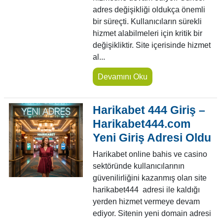
adres değişikliği oldukça önemli
bir süreçti. Kullanıcıların sürekli
hizmet alabilmeleri için kritik bir
değişikliktir. Site içerisinde hizmet
al...
Devamını Oku
Harikabet 444 Giriş –
Harikabet444.com
Yeni Giriş Adresi Oldu
Harikabet online bahis ve casino
sektöründe kullanıcılarının
güvenilirliğini kazanmış olan site
harikabet444 adresi ile kaldığı
yerden hizmet vermeye devam
ediyor. Sitenin yeni domain adresi