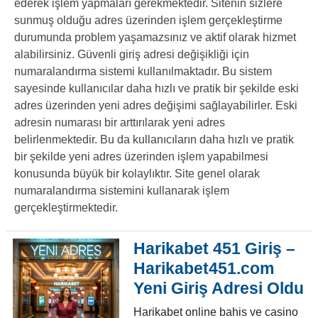
ederek işlem yapmaları gerekmektedir. Sitenin sizlere
sunmuş olduğu adres üzerinden işlem gerçekleştirme
durumunda problem yaşamazsınız ve aktif olarak hizmet
alabilirsiniz. Güvenli giriş adresi değişikliği için
numaralandırma sistemi kullanılmaktadır. Bu sistem
sayesinde kullanıcılar daha hızlı ve pratik bir şekilde eski
adres üzerinden yeni adres değişimi sağlayabilirler. Eski
adresin numarası bir arttırılarak yeni adres
belirlenmektedir. Bu da kullanıcıların daha hızlı ve pratik
bir şekilde yeni adres üzerinden işlem yapabilmesi
konusunda büyük bir kolaylıktır. Site genel olarak
numaralandırma sistemini kullanarak işlem
gerçekleştirmektedir.
Harikabet 451 Giriş –
Harikabet451.com
Yeni Giriş Adresi Oldu
Harikabet online bahis ve casino