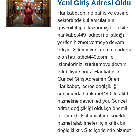
Yeni Giriş Adresi Oldu
Harikabet online bahis ve casino
sektöründe kullanıcılarının
güvenilirliğini kazanmış olan site
harikabet449 adresi ile kaldığı
yerden hizmet vermeye devam
ediyor. Sitenin yeni domain adresi
olan harikabet449.com ile
işlemlerinizi sürdürmeye devam
edebiliyorsunuz. Harikabet'in
Güncel Giriş Adresinin Önemi
Harikabet, adres değişikliği
sonucunda harikabet449 ile aktif
hizmetine devam ediyor. Güncel
adres değişikliği oldukça önemli
bir süreçti. Kullanıcıların sürekli
hizmet alabilmeleri için kritik bir
değişikliktir. Site içerisinde hizmet