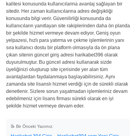
kalitesi konusunda kullanıcılarına avantaj sağlayan bir
sitedir. Her zaman kullanıcılarına adres değişikliği
konusunda bilgi verir. Güvenilirliği konusunda da
kullanıcıların yanıtlayan site rakiplerinden daha ön planda
bir şekilde hizmet vermeye devam ediyor. Geniş oyun
yelpazesi, hızlı para yatırma ve çekme işlemlerinin yanı
sıra kullanıcı dostu bir platform olmasıyla da ön plana
çıkan sitenin güncel giriş adresi harikabet396 olarak
duyurulmuştur. Bu güncel adresi kullanarak sizde
üyeliğinizi oluşturup site içerisinde yer alan tüm
avantajlardan faydalanmaya başlayabilirsiniz. Aynı
zamanda site lisanslı hizmet verdiği için de sürekli olarak
denetlenir. Sizlere sorun yaşatmadan işlemleriniz devam
edebilmeniz için lisans firması sürekli olarak en iyi
şekilde hizmet vermeye devam eder.
📝 Bir Önceki Yazımız: