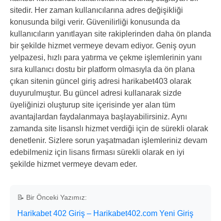
sitedir. Her zaman kullanıcılarına adres değişikliği
konusunda bilgi verir. Güvenilirliği konusunda da
kullanıcıların yanıtlayan site rakiplerinden daha ön planda
bir şekilde hizmet vermeye devam ediyor. Geniş oyun
yelpazesi, hızlı para yatırma ve çekme işlemlerinin yanı
sıra kullanıcı dostu bir platform olmasıyla da ön plana
çıkan sitenin güncel giriş adresi harikabet403 olarak
duyurulmuştur. Bu güncel adresi kullanarak sizde
üyeliğinizi oluşturup site içerisinde yer alan tüm
avantajlardan faydalanmaya başlayabilirsiniz. Aynı
zamanda site lisanslı hizmet verdiği için de sürekli olarak
denetlenir. Sizlere sorun yaşatmadan işlemleriniz devam
edebilmeniz için lisans firması sürekli olarak en iyi
şekilde hizmet vermeye devam eder.
📝 Bir Önceki Yazımız:
Harikabet 402 Giriş – Harikabet402.com Yeni Giriş