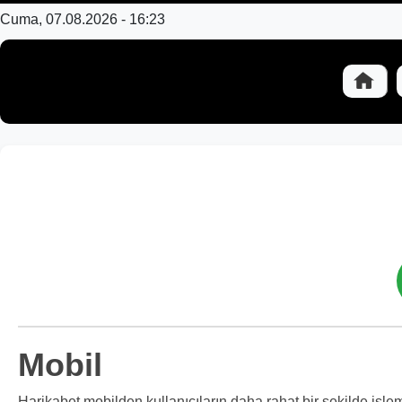
Cuma, 07.08.2026 - 16:23
Mobil
Harikabet mobilden kullanıcıların daha rahat bir şekilde işleml