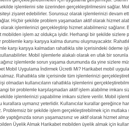
şekilde işlemlerini site üzerinden gerçekleştirilmesini sağlar. Mo
 siteyi ziyaret edebilirler. Sorunsuz olarak işlemlerinizi devam et
ağlar. Hiçbir şekilde problem yaşamadan aktif olarak hizmet alab
rak işlemlerinizi gerçekleştirip hizmet alabilmeniz sağlanır. Bu 
 mobilden işlem az oldukça iyidir. Herhangi bir şekilde sizlere
ir problemle karşı karşıya kalma durumu oluşmayacaktır. Rahatlıkl
le karşı karşıya kalmadan rahatlıkla site içerisindeki ödeme işle
ullanabilirler. Mobil işlemlerle alakalı olarak en ufak bir sorunla
pacağınız işlemlerde sorun yaşama durumunda da yine sizlere müşte
abet Mobil Uygulama İndirmek Ücretli Mi? Harikabet mobil uygulam
az. Rahatlıkla site içerisinde tüm işlemlerinizi gerçekleştirebi
şi olmadan kullanıcıların rahatlıkla işlemlerini gerçekleştirebil
Herhangi bir problemle karşılaşmadan aktif işlem alabilme imkanı
 şekilde işlemlerinizi yapabilme imkanı sizlere verilir. Mobil işl
u kurallara uymanız yeterlidir. Kullanıcılar kurallar gereğince ha
niz. Problemsiz bir şekilde işlem gerçekleştirebilmek için mutlak
kilde yaptığınızda sorun yaşamazsınız ve aktif olarak hizmet al
Mobilden Üyelik Almak Harikabet mobilden üyelik almak için kull