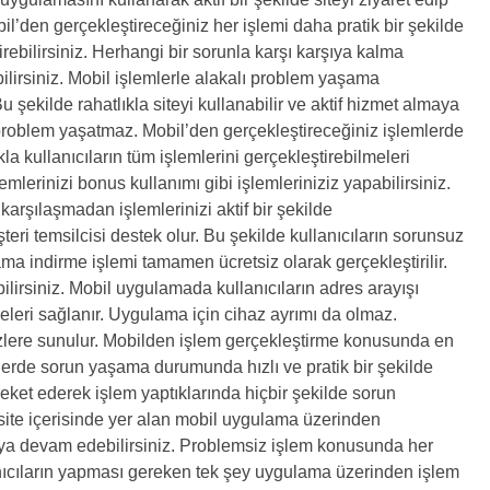
bil’den gerçekleştireceğiniz her işlemi daha pratik bir şekilde
tirebilirsiniz. Herhangi bir sorunla karşı karşıya kalma
ilirsiniz. Mobil işlemlerle alakalı problem yaşama
şekilde rahatlıkla siteyi kullanabilir ve aktif hizmet almaya
 problem yaşatmaz. Mobil’den gerçekleştireceğiniz işlemlerde
a kullanıcıların tüm işlemlerini gerçekleştirebilmeleri
mlerinizi bonus kullanımı gibi işlemleriniziz yapabilirsiniz.
 karşılaşmadan işlemlerinizi aktif bir şekilde
ri temsilcisi destek olur. Bu şekilde kullanıcıların sorunsuz
a indirme işlemi tamamen ücretsiz olarak gerçekleştirilir.
lirsiniz. Mobil uygulamada kullanıcıların adres arayışı
meleri sağlanır. Uygulama için cihaz ayrımı da olmaz.
 sizlere sunulur. Mobilden işlem gerçekleştirme konusunda en
emlerde sorun yaşama durumunda hızlı ve pratik bir şekilde
reket ederek işlem yaptıklarında hiçbir şekilde sorun
a site içerisinde yer alan mobil uygulama üzerinden
maya devam edebilirsiniz. Problemsiz işlem konusunda her
anıcıların yapması gereken tek şey uygulama üzerinden işlem