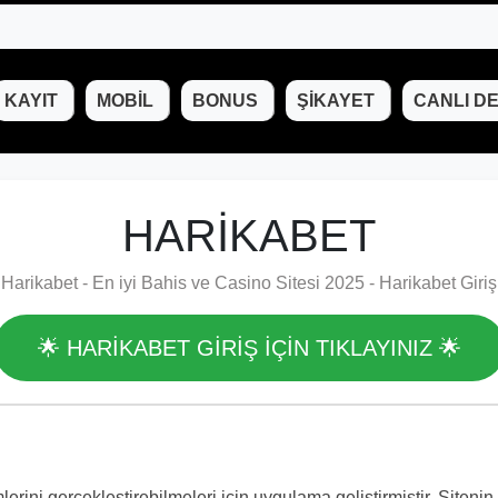
KAYIT
MOBIL
BONUS
ŞIKAYET
CANLI D
HARIKABET
Harikabet - En iyi Bahis ve Casino Sitesi 2025 - Harikabet Giriş
🌟 HARIKABET GİRİŞ İÇİN TIKLAYINIZ 🌟
erini gerçekleştirebilmeleri için uygulama geliştirmiştir. Sitenin 