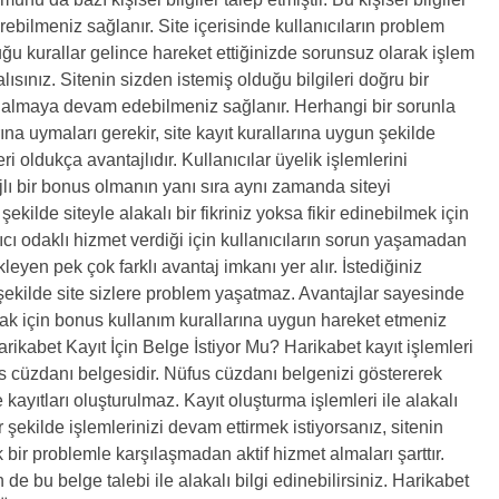
rebilmeniz sağlanır. Site içerisinde kullanıcıların problem
uğu kurallar gelince hareket ettiğinizde sorunsuz olarak işlem
ısınız. Sitenin sizden istemiş olduğu bilgileri doğru bir
met almaya devam edebilmeniz sağlanır. Herhangi bir sorunla
ına uymaları gerekir, site kayıt kurallarına uygun şekilde
oldukça avantajlıdır. Kullanıcılar üyelik işlemlerini
lı bir bonus olmanın yanı sıra aynı zamanda siteyi
ekilde siteyle alakalı bir fikriniz yoksa fikir edinebilmek için
ıcı odaklı hizmet verdiği için kullanıcıların sorun yaşamadan
yen pek çok farklı avantaj imkanı yer alır. İstediğiniz
ir şekilde site sizlere problem yaşatmaz. Avantajlar sayesinde
ak için bonus kullanım kurallarına uygun hareket etmeniz
Harikabet Kayıt İçin Belge İstiyor Mu? Harikabet kayıt işlemleri
fus cüzdanı belgesidir. Nüfus cüzdanı belgenizi göstererek
ayıtları oluşturulmaz. Kayıt oluşturma işlemleri ile alakalı
kilde işlemlerinizi devam ettirmek istiyorsanız, sitenin
bir problemle karşılaşmadan aktif hizmet almaları şarttır.
e bu belge talebi ile alakalı bilgi edinebilirsiniz. Harikabet