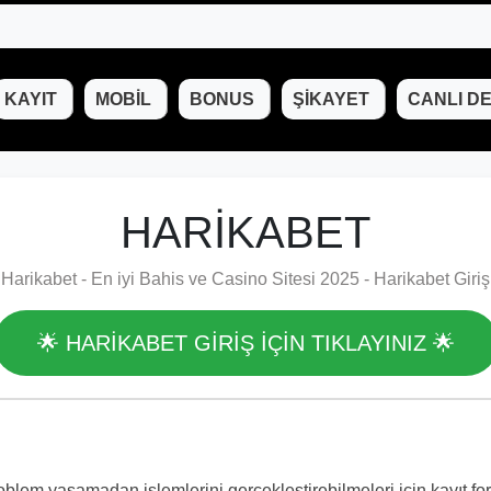
KAYIT
MOBIL
BONUS
ŞIKAYET
CANLI D
HARIKABET
Harikabet - En iyi Bahis ve Casino Sitesi 2025 - Harikabet Giriş
🌟 HARIKABET GİRİŞ İÇİN TIKLAYINIZ 🌟
oblem yaşamadan işlemlerini gerçekleştirebilmeleri için kayıt formu