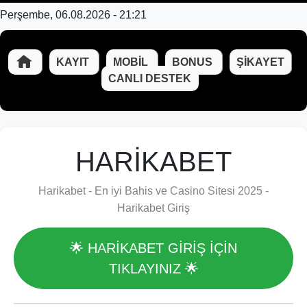
Perşembe, 06.08.2026 - 21:21
KAYIT
MOBIL
BONUS
ŞIKAYET
CANLI DESTEK
HARIKABET
Harikabet - En iyi Bahis ve Casino Sitesi 2025 -
Harikabet Giriş
🌟 HARIKABET GİRİŞ İÇİN
TIKLAYINIZ 🌟