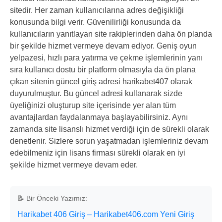
sitedir. Her zaman kullanıcılarına adres değişikliği
konusunda bilgi verir. Güvenilirliği konusunda da
kullanıcıların yanıtlayan site rakiplerinden daha ön planda
bir şekilde hizmet vermeye devam ediyor. Geniş oyun
yelpazesi, hızlı para yatırma ve çekme işlemlerinin yanı
sıra kullanıcı dostu bir platform olmasıyla da ön plana
çıkan sitenin güncel giriş adresi harikabet407 olarak
duyurulmuştur. Bu güncel adresi kullanarak sizde
üyeliğinizi oluşturup site içerisinde yer alan tüm
avantajlardan faydalanmaya başlayabilirsiniz. Aynı
zamanda site lisanslı hizmet verdiği için de sürekli olarak
denetlenir. Sizlere sorun yaşatmadan işlemleriniz devam
edebilmeniz için lisans firması sürekli olarak en iyi
şekilde hizmet vermeye devam eder.
📝 Bir Önceki Yazımız:
Harikabet 406 Giriş – Harikabet406.com Yeni Giriş