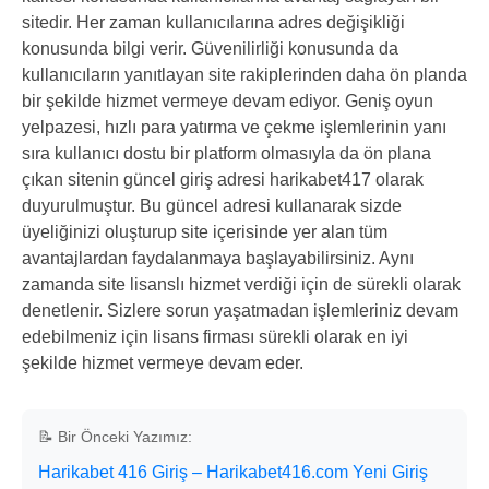
sitedir. Her zaman kullanıcılarına adres değişikliği
konusunda bilgi verir. Güvenilirliği konusunda da
kullanıcıların yanıtlayan site rakiplerinden daha ön planda
bir şekilde hizmet vermeye devam ediyor. Geniş oyun
yelpazesi, hızlı para yatırma ve çekme işlemlerinin yanı
sıra kullanıcı dostu bir platform olmasıyla da ön plana
çıkan sitenin güncel giriş adresi harikabet417 olarak
duyurulmuştur. Bu güncel adresi kullanarak sizde
üyeliğinizi oluşturup site içerisinde yer alan tüm
avantajlardan faydalanmaya başlayabilirsiniz. Aynı
zamanda site lisanslı hizmet verdiği için de sürekli olarak
denetlenir. Sizlere sorun yaşatmadan işlemleriniz devam
edebilmeniz için lisans firması sürekli olarak en iyi
şekilde hizmet vermeye devam eder.
📝 Bir Önceki Yazımız:
Harikabet 416 Giriş – Harikabet416.com Yeni Giriş