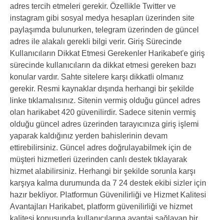
adres tercih etmeleri gerekir. Özellikle Twitter ve
instagram gibi sosyal medya hesapları üzerinden site
paylaşımda bulunurken, telegram üzerinden de güncel
adres ile alakalı gerekli bilgi verir. Giriş Sürecinde
Kullanıcıların Dikkat Etmesi Gerekenler Harikabet'e giriş
sürecinde kullanıcıların da dikkat etmesi gereken bazı
konular vardır. Sahte sitelere karşı dikkatli olmanız
gerekir. Resmi kaynaklar dışında herhangi bir şekilde
linke tıklamalısınız. Sitenin vermiş olduğu güncel adres
olan harikabet 420 güvenilirdir. Sadece sitenin vermiş
olduğu güncel adres üzerinden tarayıcınıza giriş işlemi
yaparak kaldığınız yerden bahislerinin devam
ettirebilirsiniz. Güncel adres doğrulayabilmek için de
müşteri hizmetleri üzerinden canlı destek tıklayarak
hizmet alabilirsiniz. Herhangi bir şekilde sorunla karşı
karşıya kalma durumunda da 7 24 destek ekibi sizler için
hazır bekliyor. Platformun Güvenilirliği ve Hizmet Kalitesi
Avantajları Harikabet, platform güvenilirliği ve hizmet
kalitesi konusunda kullanıcılarına avantaj sağlayan bir