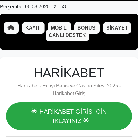
Perşembe, 06.08.2026 - 21:53
KAYIT
MOBIL
BONUS
ŞIKAYET
CANLI DESTEK
HARIKABET
Harikabet - En iyi Bahis ve Casino Sitesi 2025 -
Harikabet Giriş
🌟 HARIKABET GİRİŞ İÇİN
TIKLAYINIZ 🌟