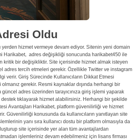
Adresi Oldu
dığı yerden hizmet vermeye devam ediyor. Sitenin yeni domain
i Harikabet, adres değişikliği sonucunda harikabet450 ile
kritik bir değişikliktir. Site içerisinde hizmet almak isteyen
 adres tercih etmeleri gerekir. Özellikle Twitter ve instagram
i verir. Giriş Sürecinde Kullanıcıların Dikkat Etmesi
tli olmanız gerekir. Resmi kaynaklar dışında herhangi bir
u güncel adres üzerinden tarayıcınıza giriş işlemi yaparak
destek tıklayarak hizmet alabilirsiniz. Herhangi bir şekilde
esi Avantajları Harikabet, platform güvenilirliği ve hizmet
ir. Güvenilirliği konusunda da kullanıcıların yanıtlayan site
mlerinin yanı sıra kullanıcı dostu bir platform olmasıyla da
luşturup site içerisinde yer alan tüm avantajlardan
şatmadan işlemleriniz devam edebilmeniz için lisans firması