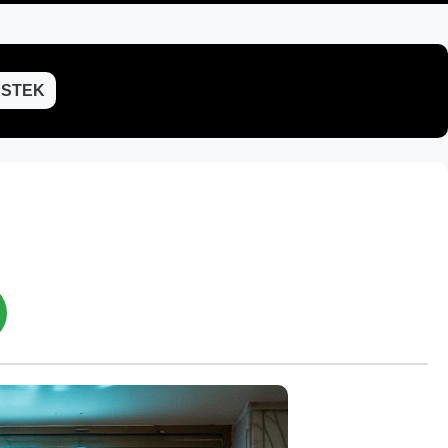
ESTEK