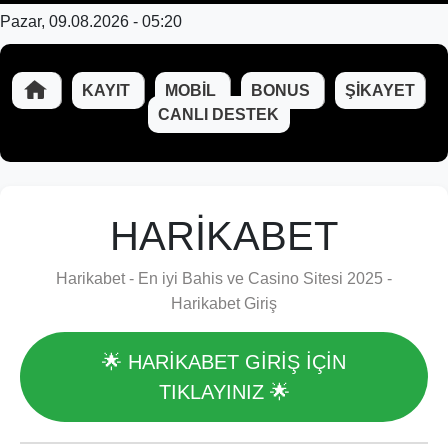
Pazar, 09.08.2026 - 05:20
KAYIT
MOBIL
BONUS
ŞIKAYET
CANLI DESTEK
HARIKABET
Harikabet - En iyi Bahis ve Casino Sitesi 2025 -
Harikabet Giriş
🌟 HARIKABET GİRİŞ İÇİN
TIKLAYINIZ 🌟