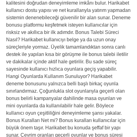
kalitesini doğrudan deneyimleme imkânı bulur. Harikabet
kullanıcı dostu yapısı ve net kurallarıyla yatırım yapmadan
sistemin denenebileceği güvenilir bir alan sunar. Deneme
bonusu platformu keşfetmek isteyen kullanıcılar için
risksiz ve akıllıca bir ilk adımdır. Bonus Talebi Süreci
Nasıl? Harikabet kullanıcıyı belge ya da uzun onay
süreçleriyle yormaz. Üyelik tamamlandıktan sonra canlı
destek ile yapılan kısa bir görüşme ile bonus talebi iletilir
ve dakikalar içinde aktif hale getirilir. Bu sade süreç
sayesinde kullanıcı hızlıca oyunlara geçiş yapabilir.
Hangi Oyunlarda Kullanım Sunuluyor? Harikabet
deneme bonusunu yalnızca belli başlı birkaç oyunla
sınırlandırmaz. Çoğunlukla slot oyunlarıyla geçerli olan
bonus belirli kampanyalar dahilinde masa oyunları ve
mini oyunlarda da kullanılabilir hale gelir. Böylece
kullanıcı oyun çeşitliliğini deneyimleme şansı yakalar.
Bonus Kuralları Net mi? Bonus kuralları kullanıcılar için
büyük önem taşır. Harikabet bu konuda şeffaf bir yapı
sunar. Çevrim oranları geçerli oyunlar ve bonus süresi