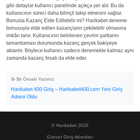
gibi detaylar kullanıcı panelinde açıkça yer alır. Bu da
kullanıcının süreci daha bilinçli takip etmesini sağlar.
Bonusla Kazanç Elde Edilebilir mi? Harikabet deneme
bonusuyla elde edilen kazançların çekilebilir olmasına
imkân tanır. Kullanıcının belirlenen çevrim şartlarını
tamamlaması durumunda kazanç gerçek bakiyeye
aktarılır. Böylece kullanıcı sadece denemekle kalmaz aynı
zamanda kazanç fırsatı da elde eder.
📝 Bir Önceki Yazımız:
Harikabet 400 Giriş – Harikabet400.com Yeni Giriş
Adresi Oldu
© Harikabet 2025
Güncel Giriş Adresleri