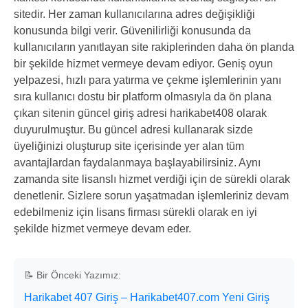
sitedir. Her zaman kullanıcılarına adres değişikliği
konusunda bilgi verir. Güvenilirliği konusunda da
kullanıcıların yanıtlayan site rakiplerinden daha ön planda
bir şekilde hizmet vermeye devam ediyor. Geniş oyun
yelpazesi, hızlı para yatırma ve çekme işlemlerinin yanı
sıra kullanıcı dostu bir platform olmasıyla da ön plana
çıkan sitenin güncel giriş adresi harikabet408 olarak
duyurulmuştur. Bu güncel adresi kullanarak sizde
üyeliğinizi oluşturup site içerisinde yer alan tüm
avantajlardan faydalanmaya başlayabilirsiniz. Aynı
zamanda site lisanslı hizmet verdiği için de sürekli olarak
denetlenir. Sizlere sorun yaşatmadan işlemleriniz devam
edebilmeniz için lisans firması sürekli olarak en iyi
şekilde hizmet vermeye devam eder.
📝 Bir Önceki Yazımız:
Harikabet 407 Giriş – Harikabet407.com Yeni Giriş