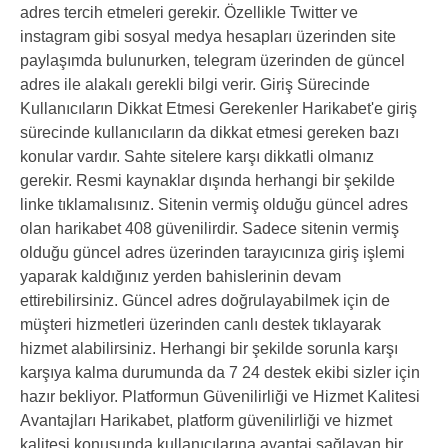
adres tercih etmeleri gerekir. Özellikle Twitter ve
instagram gibi sosyal medya hesapları üzerinden site
paylaşımda bulunurken, telegram üzerinden de güncel
adres ile alakalı gerekli bilgi verir. Giriş Sürecinde
Kullanıcıların Dikkat Etmesi Gerekenler Harikabet'e giriş
sürecinde kullanıcıların da dikkat etmesi gereken bazı
konular vardır. Sahte sitelere karşı dikkatli olmanız
gerekir. Resmi kaynaklar dışında herhangi bir şekilde
linke tıklamalısınız. Sitenin vermiş olduğu güncel adres
olan harikabet 408 güvenilirdir. Sadece sitenin vermiş
olduğu güncel adres üzerinden tarayıcınıza giriş işlemi
yaparak kaldığınız yerden bahislerinin devam
ettirebilirsiniz. Güncel adres doğrulayabilmek için de
müşteri hizmetleri üzerinden canlı destek tıklayarak
hizmet alabilirsiniz. Herhangi bir şekilde sorunla karşı
karşıya kalma durumunda da 7 24 destek ekibi sizler için
hazır bekliyor. Platformun Güvenilirliği ve Hizmet Kalitesi
Avantajları Harikabet, platform güvenilirliği ve hizmet
kalitesi konusunda kullanıcılarına avantaj sağlayan bir