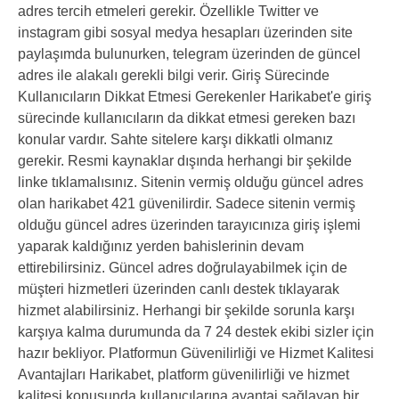
adres tercih etmeleri gerekir. Özellikle Twitter ve
instagram gibi sosyal medya hesapları üzerinden site
paylaşımda bulunurken, telegram üzerinden de güncel
adres ile alakalı gerekli bilgi verir. Giriş Sürecinde
Kullanıcıların Dikkat Etmesi Gerekenler Harikabet'e giriş
sürecinde kullanıcıların da dikkat etmesi gereken bazı
konular vardır. Sahte sitelere karşı dikkatli olmanız
gerekir. Resmi kaynaklar dışında herhangi bir şekilde
linke tıklamalısınız. Sitenin vermiş olduğu güncel adres
olan harikabet 421 güvenilirdir. Sadece sitenin vermiş
olduğu güncel adres üzerinden tarayıcınıza giriş işlemi
yaparak kaldığınız yerden bahislerinin devam
ettirebilirsiniz. Güncel adres doğrulayabilmek için de
müşteri hizmetleri üzerinden canlı destek tıklayarak
hizmet alabilirsiniz. Herhangi bir şekilde sorunla karşı
karşıya kalma durumunda da 7 24 destek ekibi sizler için
hazır bekliyor. Platformun Güvenilirliği ve Hizmet Kalitesi
Avantajları Harikabet, platform güvenilirliği ve hizmet
kalitesi konusunda kullanıcılarına avantaj sağlayan bir