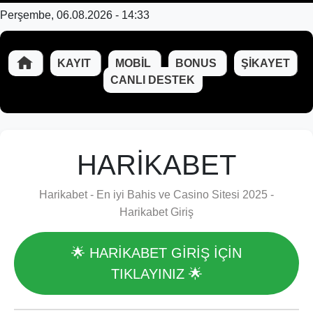
Perşembe, 06.08.2026 - 14:33
KAYIT
MOBIL
BONUS
ŞIKAYET
CANLI DESTEK
HARIKABET
Harikabet - En iyi Bahis ve Casino Sitesi 2025 -
Harikabet Giriş
🌟 HARIKABET GİRİŞ İÇİN
TIKLAYINIZ 🌟