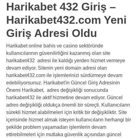
Harikabet 432 Giriş –
Harikabet432.com Yeni
Giriş Adresi Oldu
Harikabet online bahis ve casino sektöründe
kullanıcılarının güvenilirliğini kazanmış olan site
harikabet432 adresi ile kaldığı yerden hizmet vermeye
devam ediyor. Sitenin yeni domain adresi olan
harikabet432.com ile işlemlerinizi sürdürmeye devam
edebiliyorsunuz. Harikabet'in Güncel Giriş Adresinin
Önemi Harikabet, adres değişikliği sonucunda
harikabet432 ile aktif hizmetine devam ediyor. Güncel
adres değişikliği oldukça önemli bir süreçti. Kullanıcıların
sürekli hizmet alabilmeleri için kritik bir değişikliktir. Site
içerisinde hizmet almak isteyen kullanıcıların herhangi bir
şekilde problem yaşamadan işlemlerin devam
ettirebilmeleri için mutlaka güvenlik açısından güncel